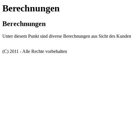
Berechnungen
Berechnungen
Unter diesem Punkt sind diverse Berechnungen aus Sicht des Kunden
(C) 2011 - Alle Rechte vorbehalten